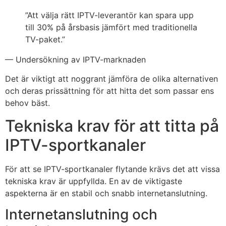
”Att välja rätt IPTV-leverantör kan spara upp
till 30% på årsbasis jämfört med traditionella
TV-paket.”
— Undersökning av IPTV-marknaden
Det är viktigt att noggrant jämföra de olika alternativen
och deras prissättning för att hitta det som passar ens
behov bäst.
Tekniska krav för att titta på
IPTV-sportkanaler
För att se IPTV-sportkanaler flytande krävs det att vissa
tekniska krav är uppfyllda. En av de viktigaste
aspekterna är en stabil och snabb internetanslutning.
Internetanslutning och