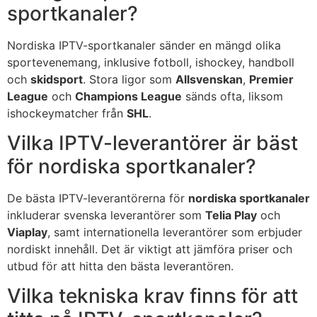
sportkanaler?
Nordiska IPTV-sportkanaler sänder en mängd olika
sportevenemang, inklusive fotboll, ishockey, handboll
och
skidsport
. Stora ligor som
Allsvenskan
,
Premier
League
och
Champions League
sänds ofta, liksom
ishockeymatcher från
SHL
.
Vilka IPTV-leverantörer är bäst
för nordiska sportkanaler?
De bästa IPTV-leverantörerna för
nordiska sportkanaler
inkluderar svenska leverantörer som
Telia Play
och
Viaplay
, samt internationella leverantörer som erbjuder
nordiskt innehåll. Det är viktigt att jämföra priser och
utbud för att hitta den bästa leverantören.
Vilka tekniska krav finns för att