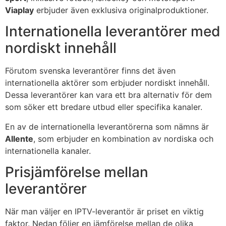
Viaplay
erbjuder även exklusiva originalproduktioner.
Internationella leverantörer med
nordiskt innehåll
Förutom svenska leverantörer finns det även
internationella aktörer som erbjuder nordiskt innehåll.
Dessa leverantörer kan vara ett bra alternativ för dem
som söker ett bredare utbud eller specifika kanaler.
En av de internationella leverantörerna som nämns är
Allente
, som erbjuder en kombination av nordiska och
internationella kanaler.
Prisjämförelse mellan
leverantörer
När man väljer en IPTV-leverantör är priset en viktig
faktor. Nedan följer en jämförelse mellan de olika