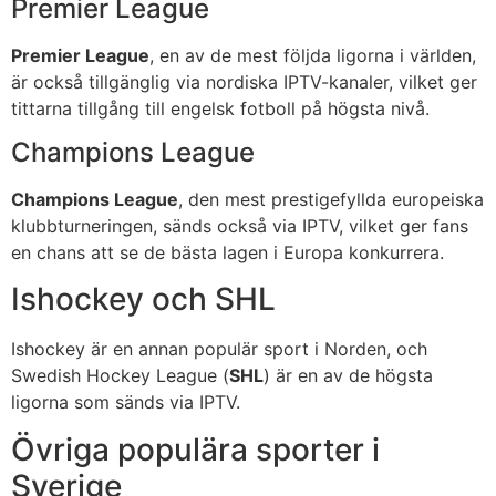
Premier League
Premier League
, en av de mest följda ligorna i världen,
är också tillgänglig via nordiska IPTV-kanaler, vilket ger
tittarna tillgång till engelsk fotboll på högsta nivå.
Champions League
Champions League
, den mest prestigefyllda europeiska
klubbturneringen, sänds också via IPTV, vilket ger fans
en chans att se de bästa lagen i Europa konkurrera.
Ishockey och SHL
Ishockey är en annan populär sport i Norden, och
Swedish Hockey League (
SHL
) är en av de högsta
ligorna som sänds via IPTV.
Övriga populära sporter i
Sverige