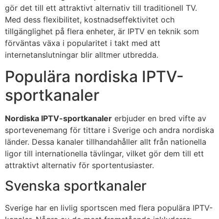
gör det till ett attraktivt alternativ till traditionell TV.
Med dess flexibilitet, kostnadseffektivitet och
tillgänglighet på flera enheter, är IPTV en teknik som
förväntas växa i popularitet i takt med att
internetanslutningar blir alltmer utbredda.
Populära nordiska IPTV-
sportkanaler
Nordiska IPTV-sportkanaler
erbjuder en bred vifte av
sportevenemang för tittare i Sverige och andra nordiska
länder. Dessa kanaler tillhandahåller allt från nationella
ligor till internationella tävlingar, vilket gör dem till ett
attraktivt alternativ för sportentusiaster.
Svenska sportkanaler
Sverige har en livlig sportscen med flera populära IPTV-