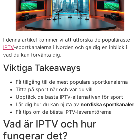
I denna artikel kommer vi att utforska de populäraste
IPTV
-sportkanalerna i Norden och ge dig en inblick i
vad du kan förvänta dig.
Viktiga Takeaways
Få tillgång till de mest populära sportkanalerna
Titta på sport när och var du vill
Upptäck de bästa IPTV-alternativen för sport
Lär dig hur du kan njuta av
nordiska sportkanaler
Få tips om de bästa IPTV-leverantörerna
Vad är IPTV och hur
fungerar det?