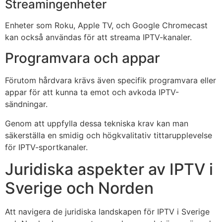
Streamingenheter
Enheter som Roku, Apple TV, och Google Chromecast
kan också användas för att streama IPTV-kanaler.
Programvara och appar
Förutom hårdvara krävs även specifik programvara eller
appar för att kunna ta emot och avkoda IPTV-
sändningar.
Genom att uppfylla dessa tekniska krav kan man
säkerställa en smidig och högkvalitativ tittarupplevelse
för IPTV-sportkanaler.
Juridiska aspekter av IPTV i
Sverige och Norden
Att navigera de juridiska landskapen för IPTV i Sverige