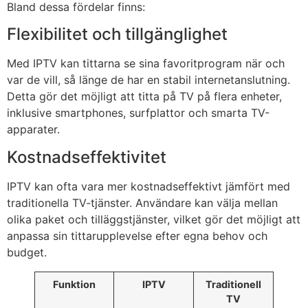
Bland dessa fördelar finns:
Flexibilitet och tillgänglighet
Med IPTV kan tittarna se sina favoritprogram när och
var de vill, så länge de har en stabil internetanslutning.
Detta gör det möjligt att titta på TV på flera enheter,
inklusive smartphones, surfplattor och smarta TV-
apparater.
Kostnadseffektivitet
IPTV kan ofta vara mer kostnadseffektivt jämfört med
traditionella TV-tjänster. Användare kan välja mellan
olika paket och tilläggstjänster, vilket gör det möjligt att
anpassa sin tittarupplevelse efter egna behov och
budget.
Funktion
IPTV
Traditionell
TV