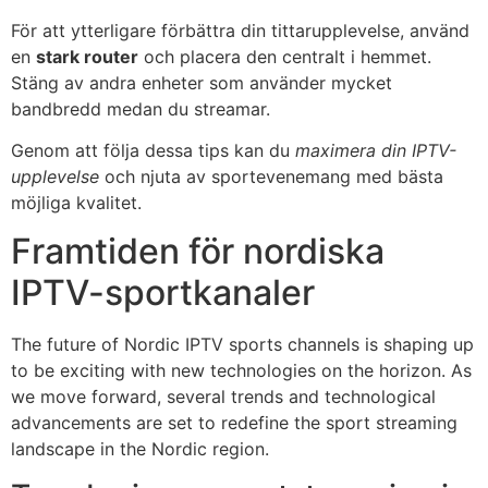
För att ytterligare förbättra din tittarupplevelse, använd
en
stark router
och placera den centralt i hemmet.
Stäng av andra enheter som använder mycket
bandbredd medan du streamar.
Genom att följa dessa tips kan du
maximera din IPTV-
upplevelse
och njuta av sportevenemang med bästa
möjliga kvalitet.
Framtiden för nordiska
IPTV-sportkanaler
The future of Nordic IPTV sports channels is shaping up
to be exciting with new technologies on the horizon. As
we move forward, several trends and technological
advancements are set to redefine the sport streaming
landscape in the Nordic region.