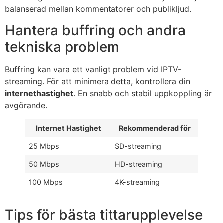
balanserad mellan kommentatorer och publikljud.
Hantera buffring och andra
tekniska problem
Buffring kan vara ett vanligt problem vid IPTV-
streaming. För att minimera detta, kontrollera din
internethastighet
. En snabb och stabil uppkoppling är
avgörande.
Internet Hastighet
Rekommenderad för
25 Mbps
SD-streaming
50 Mbps
HD-streaming
100 Mbps
4K-streaming
Tips för bästa tittarupplevelse