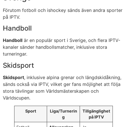
Förutom fotboll och ishockey sänds även andra sporter
på IPTV.
Handboll
Handboll
är en populär sport i Sverige, och flera IPTV-
kanaler sänder handbollsmatcher, inklusive stora
turneringar.
Skidsport
Skidsport
, inklusive alpina grenar och längdskidåkning,
sänds också via IPTV, vilket ger fans möjlighet att följa
stora tävlingar som Världsmästerskapen och
Världscupen.
Sport
Liga/Turnerin
Tillgänglighet
g
på IPTV