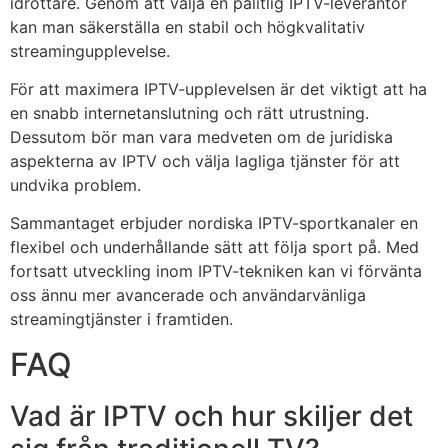
idrottare. Genom att välja en pålitlig IPTV-leverantör
kan man säkerställa en stabil och högkvalitativ
streamingupplevelse.
För att maximera IPTV-upplevelsen är det viktigt att ha
en snabb internetanslutning och rätt utrustning.
Dessutom bör man vara medveten om de juridiska
aspekterna av IPTV och välja lagliga tjänster för att
undvika problem.
Sammantaget erbjuder nordiska IPTV-sportkanaler en
flexibel och underhållande sätt att följa sport på. Med
fortsatt utveckling inom IPTV-tekniken kan vi förvänta
oss ännu mer avancerade och användarvänliga
streamingtjänster i framtiden.
FAQ
Vad är IPTV och hur skiljer det