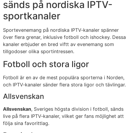
sänds på nordiska IPTV-
sportkanaler
Sportevenemang på nordiska IPTV-kanaler spänner
över flera grenar, inklusive fotboll och ishockey. Dessa
kanaler erbjuder en bred viftt av evenemang som
tillgodoser olika sportintressen.
Fotboll och stora ligor
Fotboll är en av de mest populära sporterna i Norden,
och IPTV-kanaler sänder flera stora ligor och tävlingar.
Allsvenskan
Allsvenskan
, Sveriges högsta division i fotboll, sänds
live på flera IPTV-kanaler, vilket ger fans möjlighet att
följa sina favorittlag.