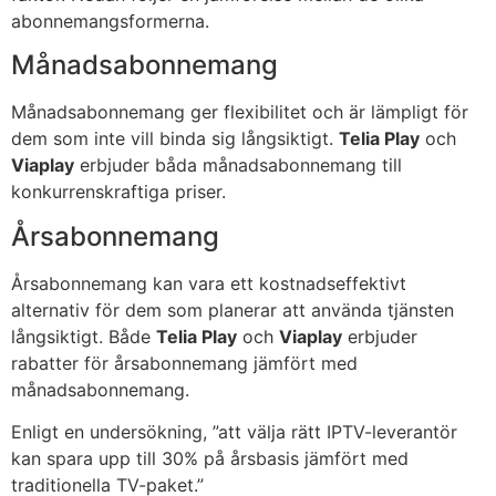
abonnemangsformerna.
Månadsabonnemang
Månadsabonnemang ger flexibilitet och är lämpligt för
dem som inte vill binda sig långsiktigt.
Telia Play
och
Viaplay
erbjuder båda månadsabonnemang till
konkurrenskraftiga priser.
Årsabonnemang
Årsabonnemang kan vara ett kostnadseffektivt
alternativ för dem som planerar att använda tjänsten
långsiktigt. Både
Telia Play
och
Viaplay
erbjuder
rabatter för årsabonnemang jämfört med
månadsabonnemang.
Enligt en undersökning, ”att välja rätt IPTV-leverantör
kan spara upp till 30% på årsbasis jämfört med
traditionella TV-paket.”