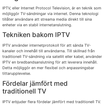
IPTV, eller Internet Protocol Television, är en teknik som
möjliggör TV-sändningar via internet. Denna teknologi
tillåter användare att streama media direkt till sina
enheter via en stabil internetanslutning.
Tekniken bakom IPTV
IPTV använder internetprotokoll för att sända TV-
kanaler och innehåll till användarna. Till skillnad från
traditionell TV-sändning via satellit eller kabel, använder
IPTV en bredbandsanslutning för att leverera innehåll.
Detta möjliggör en mer flexibel och anpassningsbar
tittarupplevelse.
Fördelar jämfört med
traditionell TV
IPTV erbjuder flera fördelar jämfört med traditionell TV.