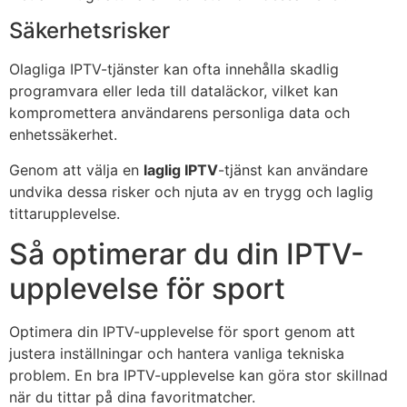
Säkerhetsrisker
Olagliga IPTV-tjänster kan ofta innehålla skadlig
programvara eller leda till dataläckor, vilket kan
kompromettera användarens personliga data och
enhetssäkerhet.
Genom att välja en
laglig IPTV
-tjänst kan användare
undvika dessa risker och njuta av en trygg och laglig
tittarupplevelse.
Så optimerar du din IPTV-
upplevelse för sport
Optimera din IPTV-upplevelse för sport genom att
justera inställningar och hantera vanliga tekniska
problem. En bra IPTV-upplevelse kan göra stor skillnad
när du tittar på dina favoritmatcher.