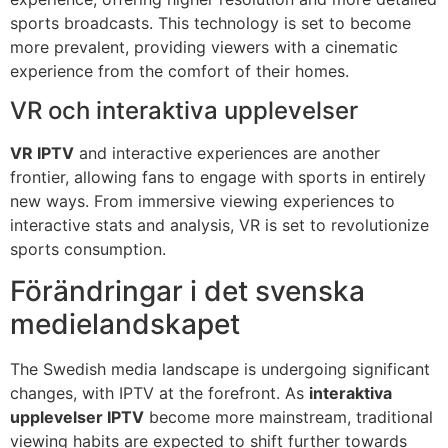
sports broadcasts. This technology is set to become
more prevalent, providing viewers with a cinematic
experience from the comfort of their homes.
VR och interaktiva upplevelser
VR IPTV
and interactive experiences are another
frontier, allowing fans to engage with sports in entirely
new ways. From immersive viewing experiences to
interactive stats and analysis, VR is set to revolutionize
sports consumption.
Förändringar i det svenska
medielandskapet
The Swedish media landscape is undergoing significant
changes, with IPTV at the forefront. As
interaktiva
upplevelser IPTV
become more mainstream, traditional
viewing habits are expected to shift further towards