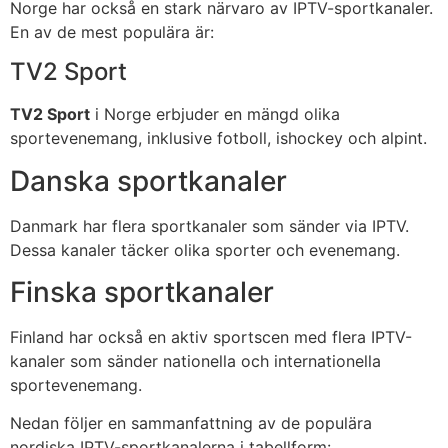
Norge har också en stark närvaro av IPTV-sportkanaler.
En av de mest populära är:
TV2 Sport
TV2 Sport
i Norge erbjuder en mängd olika
sportevenemang, inklusive fotboll, ishockey och alpint.
Danska sportkanaler
Danmark har flera sportkanaler som sänder via IPTV.
Dessa kanaler täcker olika sporter och evenemang.
Finska sportkanaler
Finland har också en aktiv sportscen med flera IPTV-
kanaler som sänder nationella och internationella
sportevenemang.
Nedan följer en sammanfattning av de populära
nordiska IPTV-sportkanalerna i tabellform: