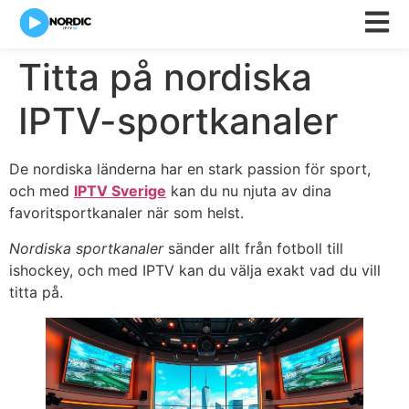
Titta på nordiska
IPTV-sportkanaler
De nordiska länderna har en stark passion för sport,
och med
IPTV Sverige
kan du nu njuta av dina
favoritsportkanaler när som helst.
Nordiska sportkanaler
sänder allt från fotboll till
ishockey, och med IPTV kan du välja exakt vad du vill
titta på.